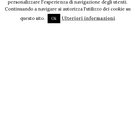
personalizzare l'esperienza di navigazione degli utenti.
Continuando a navigare si autorizza l'utilizzo dei cookie su
questo sito.
Ulteriori informazioni
Ok