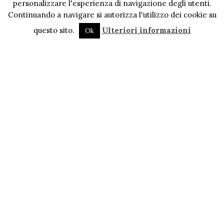
personalizzare l'esperienza di navigazione degli utenti.
Continuando a navigare si autorizza l'utilizzo dei cookie su
questo sito.
Ulteriori informazioni
Ok