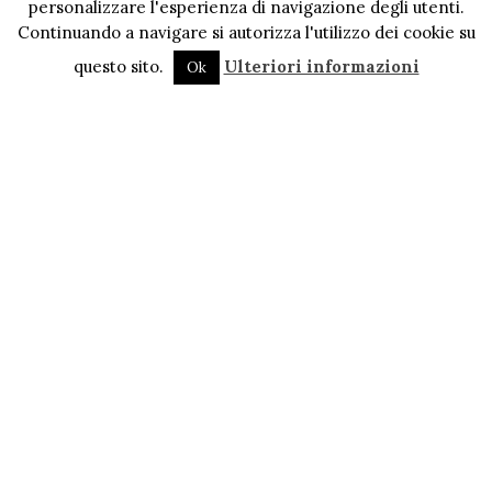
personalizzare l'esperienza di navigazione degli utenti.
Continuando a navigare si autorizza l'utilizzo dei cookie su
questo sito.
Ulteriori informazioni
Ok