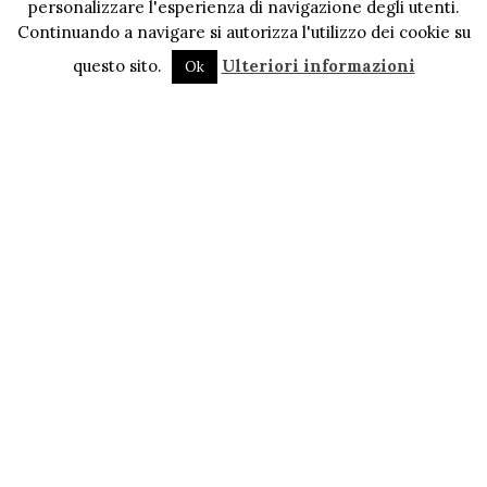
personalizzare l'esperienza di navigazione degli utenti.
Continuando a navigare si autorizza l'utilizzo dei cookie su
questo sito.
Ulteriori informazioni
Ok