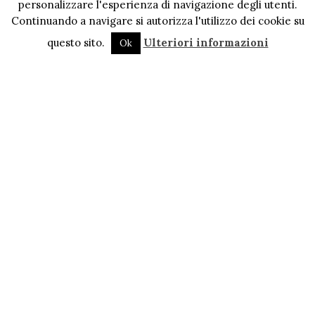
personalizzare l'esperienza di navigazione degli utenti.
Continuando a navigare si autorizza l'utilizzo dei cookie su
questo sito.
Ulteriori informazioni
Ok