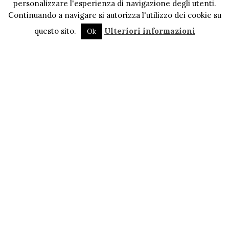
personalizzare l'esperienza di navigazione degli utenti.
Continuando a navigare si autorizza l'utilizzo dei cookie su
questo sito.
Ulteriori informazioni
Ok