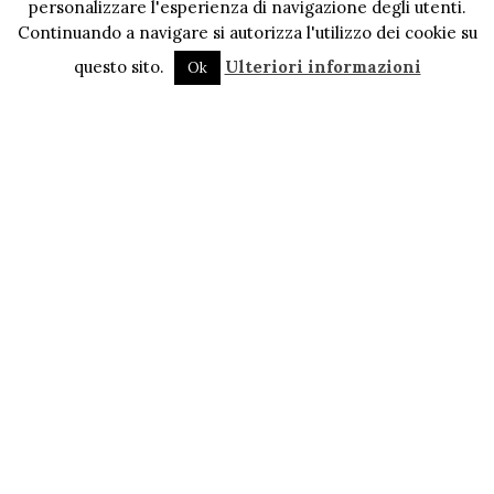
personalizzare l'esperienza di navigazione degli utenti.
Continuando a navigare si autorizza l'utilizzo dei cookie su
questo sito.
Ulteriori informazioni
Ok