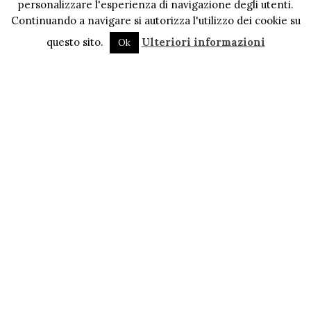
personalizzare l'esperienza di navigazione degli utenti.
Continuando a navigare si autorizza l'utilizzo dei cookie su
questo sito.
Ulteriori informazioni
Ok