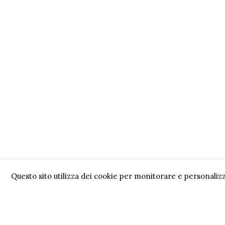
Questo sito utilizza dei cookie per monitorare e personalizz