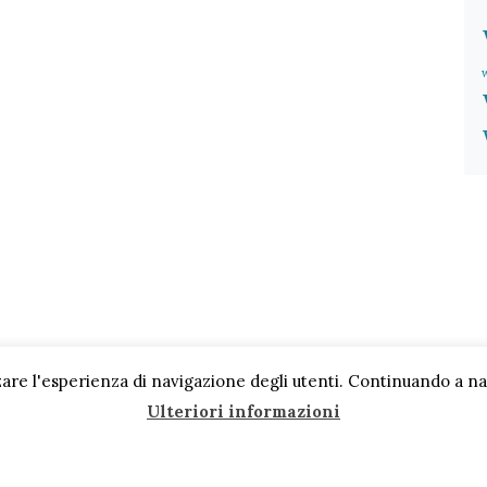
are l'esperienza di navigazione degli utenti. Continuando a navi
Ulteriori informazioni