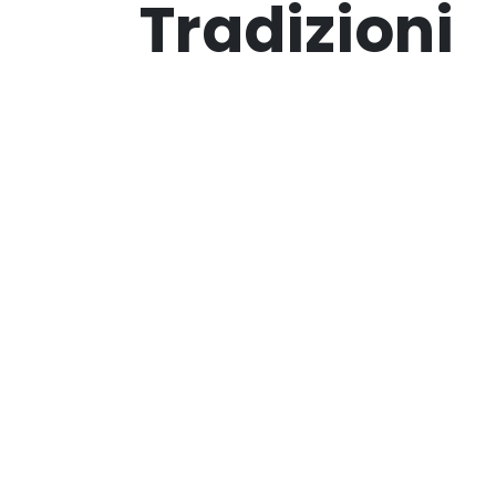
Tradizioni