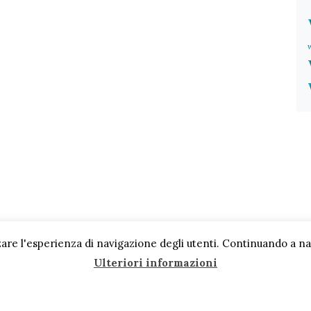
are l'esperienza di navigazione degli utenti. Continuando a navi
Ulteriori informazioni