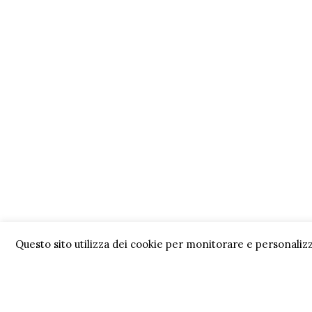
Questo sito utilizza dei cookie per monitorare e personalizz