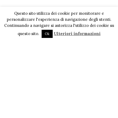
Questo sito utilizza dei cookie per monitorare e
personalizzare l'esperienza di navigazione degli utenti.
Continuando a navigare si autorizza l'utilizzo dei cookie su
questo sito.
Ulteriori informazioni
Ok