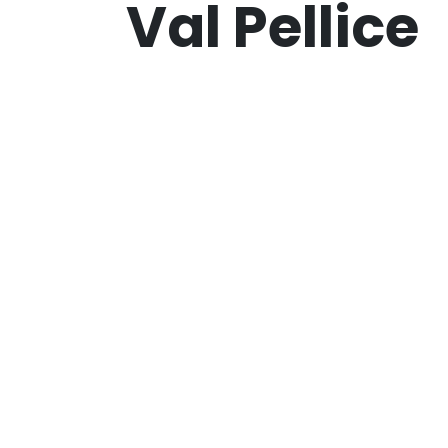
Val Pellice