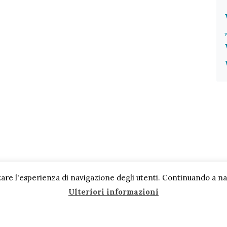
are l'esperienza di navigazione degli utenti. Continuando a navi
Ulteriori informazioni