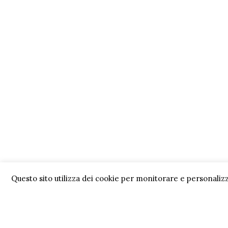
Questo sito utilizza dei cookie per monitorare e personalizz