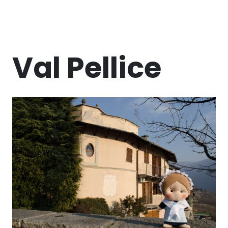
Val Pellice