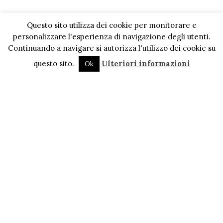
Questo sito utilizza dei cookie per monitorare e
personalizzare l'esperienza di navigazione degli utenti.
Continuando a navigare si autorizza l'utilizzo dei cookie su
questo sito.
Ulteriori informazioni
Ok