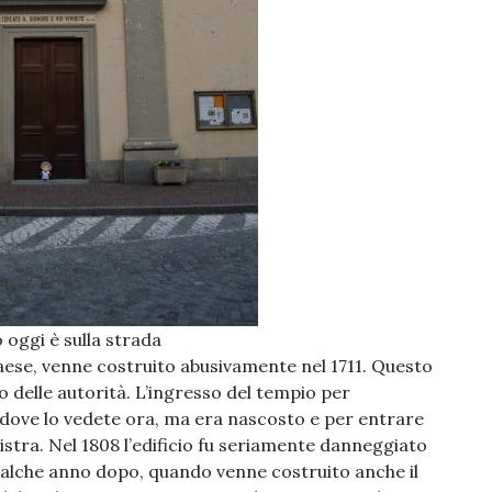
 oggi è sulla strada
paese, venne costruito abusivamente nel 1711. Questo
o delle autorità. L’ingresso del tempio per
a dove lo vedete ora, ma era nascosto e per entrare
istra. Nel 1808 l’edificio fu seriamente danneggiato
alche anno dopo, quando venne costruito anche il