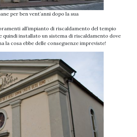
ane per ben vent’anni dopo la sua
glioramenti all’impianto di riscaldamento del tempio
e quindi installato un sistema di riscaldamento dove
ma la cosa ebbe delle conseguenze impreviste!