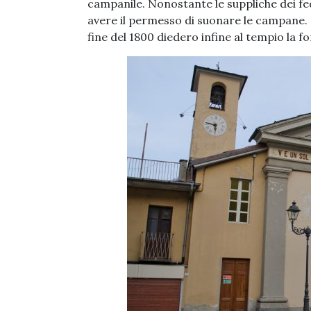
campanile. Nonostante le suppliche dei fed
avere il permesso di suonare le campane. 
fine del 1800 diedero infine al tempio la 