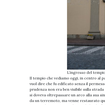
L’ingresso del tempio
Il tempio che vediamo oggi, in centro al 
vuol dire che fu edificato senza il permess
prudenza non era ben visibile sulla strad
si doveva oltrepassare un arco alla sua sin
da un terremoto, ma venne restaurato qu