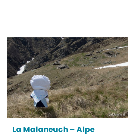
La Malaneuch – Alpe