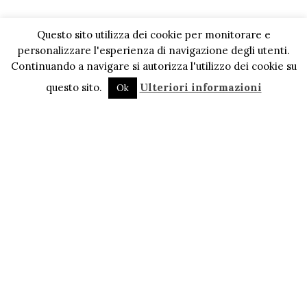
Questo sito utilizza dei cookie per monitorare e
personalizzare l'esperienza di navigazione degli utenti.
Continuando a navigare si autorizza l'utilizzo dei cookie su
questo sito.
Ulteriori informazioni
Ok