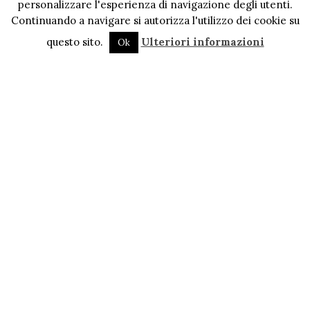
personalizzare l'esperienza di navigazione degli utenti.
Continuando a navigare si autorizza l'utilizzo dei cookie su
questo sito.
Ulteriori informazioni
Ok