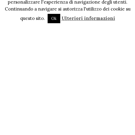
personalizzare l'esperienza di navigazione degli utenti.
Continuando a navigare si autorizza l'utilizzo dei cookie su
questo sito.
Ulteriori informazioni
Ok