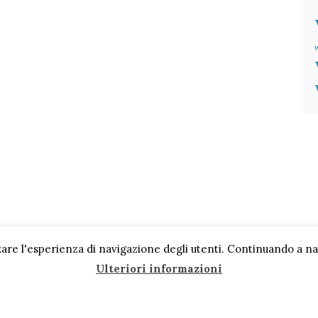
are l'esperienza di navigazione degli utenti. Continuando a navi
Ulteriori informazioni