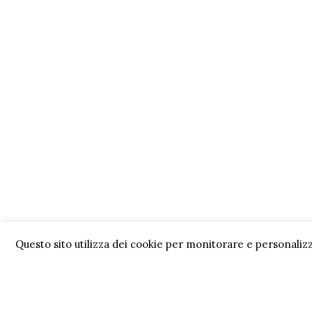
Questo sito utilizza dei cookie per monitorare e personalizz